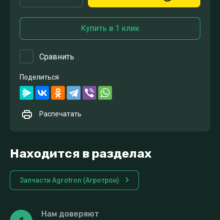
Купить в 1 клик
Сравнить
Поделиться
Распечатать
Находится в разделах
Запчасти Agrotron (Агротрон)
Нам доверяют