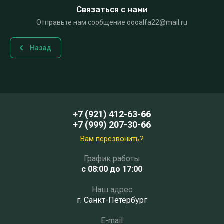
Связаться с нами
Отправьте нам сообщение oooalfa22@mail.ru
Назад
+7 (921) 412-63-66
+7 (999) 207-30-66
Вам перезвонить?
График работы
c 08:00 до 17:00
Наш адрес
г. Санкт-Петербург
E-mail