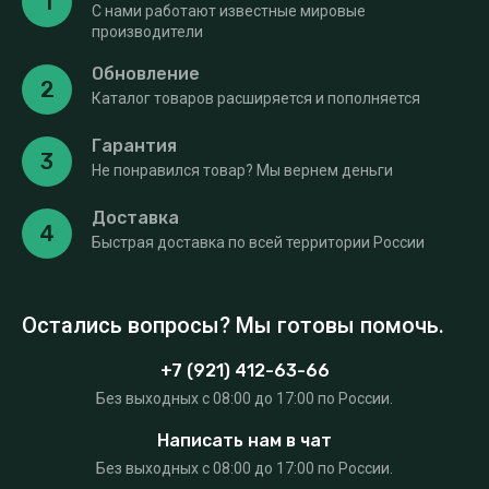
1
С нами работают известные мировые
производители
Обновление
2
Каталог товаров расширяется и пополняется
Гарантия
3
Не понравился товар? Мы вернем деньги
Доставка
4
Быстрая доставка по всей территории России
Остались вопросы? Мы готовы помочь.
+7 (921) 412-63-66
Без выходных c 08:00 до 17:00 по России.
Написать нам в чат
Без выходных c 08:00 до 17:00 по России.