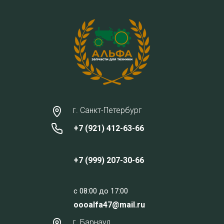
г. Санкт-Петербург
+7 (921) 412-63-66
+7 (999) 207-30-66
c 08:00 до 17:00
oooalfa47@mail.ru
г. Барнаул